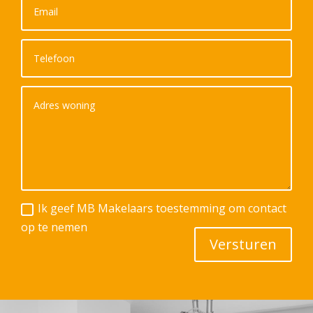
Ik geef MB Makelaars toestemming om contact
op te nemen
Versturen