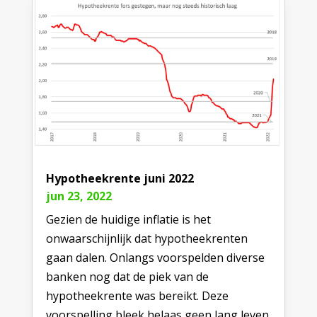
Hypotheekrente juni 2022
jun 23, 2022
Gezien de huidige inflatie is het
onwaarschijnlijk dat hypotheekrenten
gaan dalen. Onlangs voorspelden diverse
banken nog dat de piek van de
hypotheekrente was bereikt. Deze
voorspelling bleek helaas geen lang leven