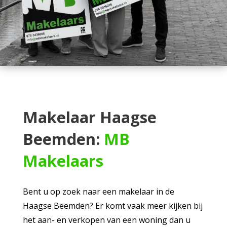
Makelaar Haagse
Beemden:
MB
Makelaars
Bent u op zoek naar een
makelaar
in de
Haagse Beemden
? Er komt vaak meer kijken bij
het aan- en verkopen van een woning dan u