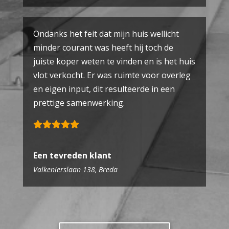
Ondanks het feit dat mijn huis wellicht
minder courant was heeft hij toch de
juiste koper weten te vinden en is het huis
vlot verkocht. Er was ruimte voor overleg
en eigen input, dit resulteerde in een
prettige samenwerking.
Een tevreden klant
Valkenierslaan 138, Breda