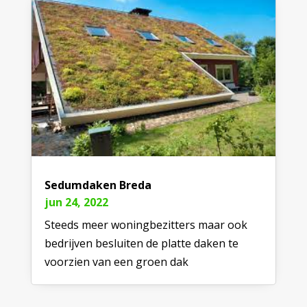
Sedumdaken Breda
jun 24, 2022
Steeds meer woningbezitters maar ook
bedrijven besluiten de platte daken te
voorzien van een groen dak