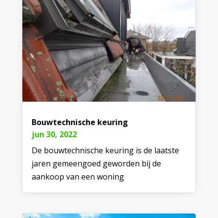
Bouwtechnische keuring
jun 30, 2022
De bouwtechnische keuring is de laatste
jaren gemeengoed geworden bij de
aankoop van een woning