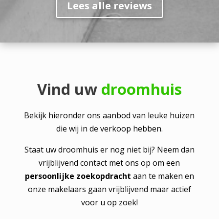
Lees alle reviews
Vind uw
droomhuis
Bekijk hieronder ons aanbod van leuke huizen
die wij in de verkoop hebben.
Staat uw droomhuis er nog niet bij? Neem dan
vrijblijvend contact met ons op om een
persoonlijke zoekopdracht
aan te maken en
onze makelaars gaan vrijblijvend maar actief
voor u op zoek!