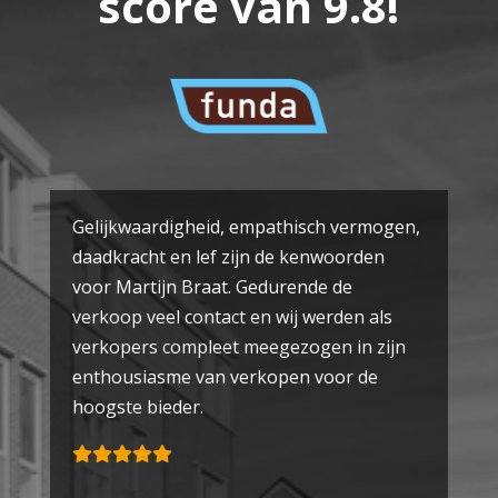
score van
9.8
!
Gelijkwaardigheid, empathisch vermogen,
daadkracht en lef zijn de kenwoorden
voor Martijn Braat. Gedurende de
verkoop veel contact en wij werden als
verkopers compleet meegezogen in zijn
enthousiasme van verkopen voor de
hoogste bieder.