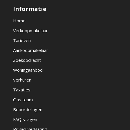
Informatie
Home
Verkoopmakelaar
Tarieven
Aankoopmakelaar
Zoekopdracht
Woningaanbod
Verhuren
Taxaties
Ons team
Beoordelingen
FAQ-vragen
Privacyverklaring