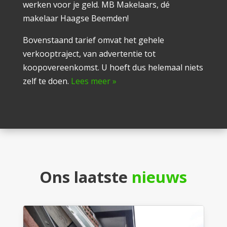
werken voor je geld. MB Makelaars, dé
makelaar Haagse Beemden!
Bovenstaand tarief omvat het gehele
verkooptraject, van advertentie tot
koopovereenkomst. U hoeft dus helemaal niets
zelf te doen.
Lees meer »
Ons laatste
nieuws