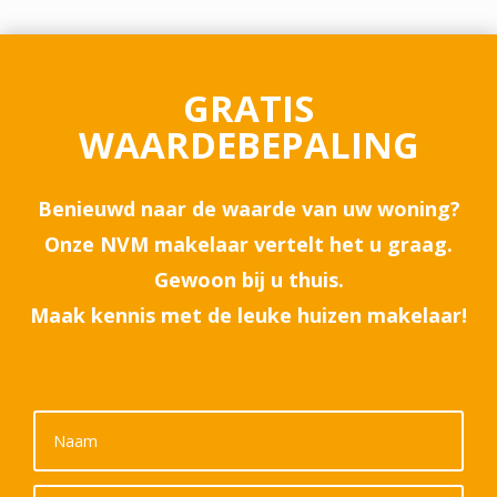
GRATIS
WAARDEBEPALING
Benieuwd naar de waarde van uw woning?
Onze NVM makelaar vertelt het u graag.
Gewoon bij u thuis.
Maak kennis met de leuke huizen makelaar!