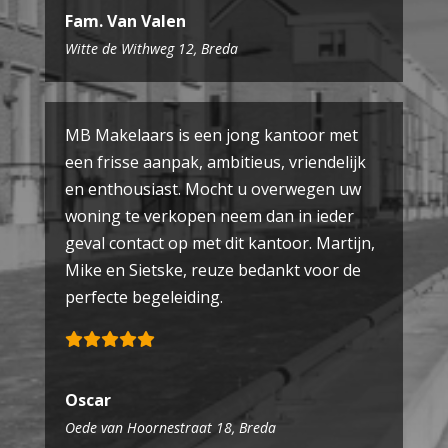
Fam. Van Valen
Witte de Withweg 12, Breda
MB Makelaars is een jong kantoor met
een frisse aanpak, ambitieus, vriendelijk
en enthousiast. Mocht u overwegen uw
woning te verkopen neem dan in ieder
geval contact op met dit kantoor. Martijn,
Mike en Sietske, reuze bedankt voor de
perfecte begeleiding.
Oscar
Oede van Hoornestraat 18, Breda