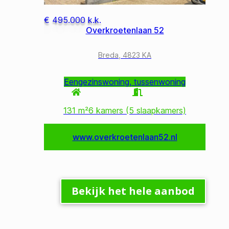
Bekijk het hele aanbod