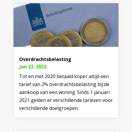
Overdrachtsbelasting
jun 23, 2022
Tot en met 2020 betaald koper altijd een
tarief van 2% overdrachtsbelasting bij de
aankoop van een woning. Sinds 1 januari
2021 gelden er verschillende tarieven voor
verschillende doelgroepen.