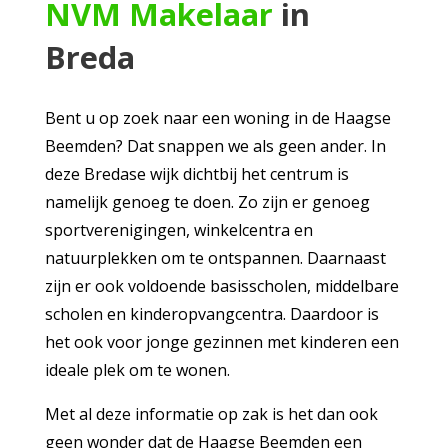
NVM Makelaar
in
Breda
Bent u op zoek naar een woning in de Haagse
Beemden? Dat snappen we als geen ander. In
deze Bredase wijk dichtbij het centrum is
namelijk genoeg te doen. Zo zijn er genoeg
sportverenigingen, winkelcentra en
natuurplekken om te ontspannen. Daarnaast
zijn er ook voldoende basisscholen, middelbare
scholen en kinderopvangcentra. Daardoor is
het ook voor jonge gezinnen met kinderen een
ideale plek om te wonen.
Met al deze informatie op zak is het dan ook
geen wonder dat de Haagse Beemden een