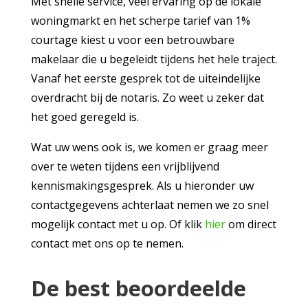
Met snelle service, veel ervaring op de lokale
woningmarkt en het scherpe tarief van 1%
courtage kiest u voor een betrouwbare
makelaar die u begeleidt tijdens het hele traject.
Vanaf het eerste gesprek tot de uiteindelijke
overdracht bij de notaris. Zo weet u zeker dat
het goed geregeld is.
Wat uw wens ook is, we komen er graag meer
over te weten tijdens een vrijblijvend
kennismakingsgesprek. Als u hieronder uw
contactgegevens achterlaat nemen we zo snel
mogelijk contact met u op. Of klik
hier
om direct
contact met ons op te nemen.
De best beoordeelde