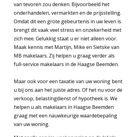
van tevoren zou denken. Bijvoorbeeld het
onderhandelen, vermarkten en de prijsstelling.
Omdat dit een grote gebeurtenis in uw leven is
brengt dit vaak veel stress en onzekerheid met
zich mee. Gelukkig staat u er niet alleen voor.
Maak kennis met Martijn, Mike en Sietske van
MB makelaars. Zij helpen u graag verder als
full-service
makelaars
in de
Haagse Beemden.
Maar ook voor een taxatie van uw woning bent
u bij ons aan het juiste adres. Of het nu voor de
verkoop, belastingdienst of hypotheek is. We
helpen u als
makelaars
in
Haagse
Beemden
graag met een nauwkeurige waardebepaling
van uw woning.