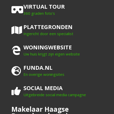
VIRTUAL TOUR
360 graden foto's
PLATTEGRONDEN
Ingericht door een specialist
WONINGWEBSITE
Uw huis krijgt zijn eigen website
FUNDA.NL
En overige woningsites
SOCIAL MEDIA
Uitgebreide social media campagne
Makelaar Haagse