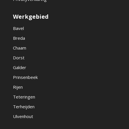
Werkgebied
Bavel
Breda
Chaam
Dorst
Galder
Prinsenbeek
Rijen
Teteringen
Terheijden
Ulvenhout