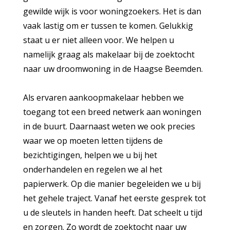
gewilde wijk is voor woningzoekers. Het is dan
vaak lastig om er tussen te komen. Gelukkig
staat u er niet alleen voor. We helpen u
namelijk graag als
makelaar
bij de zoektocht
naar uw droomwoning in de
Haagse Beemden
.
Als ervaren aankoopmakelaar hebben we
toegang tot een breed netwerk aan woningen
in de buurt. Daarnaast weten we ook precies
waar we op moeten letten tijdens de
bezichtigingen, helpen we u bij het
onderhandelen en regelen we al het
papierwerk. Op die manier begeleiden we u bij
het gehele traject. Vanaf het eerste gesprek tot
u de sleutels in handen heeft. Dat scheelt u tijd
en zorgen. Zo wordt de zoektocht naar uw