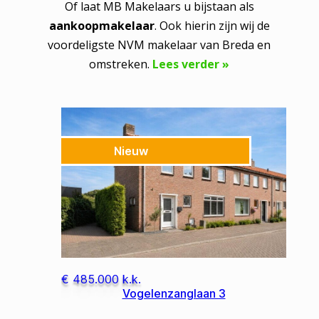
Of laat MB Makelaars u bijstaan als
aankoopmakelaar
. Ook hierin zijn wij de
voordeligste NVM makelaar van Breda en
omstreken.
Lees verder »