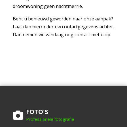
droomwoning geen nachtmerrie.
Bent u benieuwd geworden naar onze aanpak?
Laat dan hieronder uw contactgegevens achter.
Dan nemen we vandaag nog contact met u op.
FOTO'S
Professionele fotografie