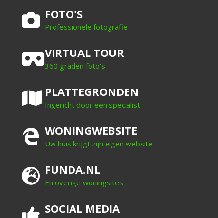
FOTO'S
Professionele fotografie
VIRTUAL TOUR
360 graden foto's
PLATTEGRONDEN
Ingericht door een specialist
WONINGWEBSITE
Uw huis krijgt zijn eigen website
FUNDA.NL
En overige woningsites
SOCIAL MEDIA