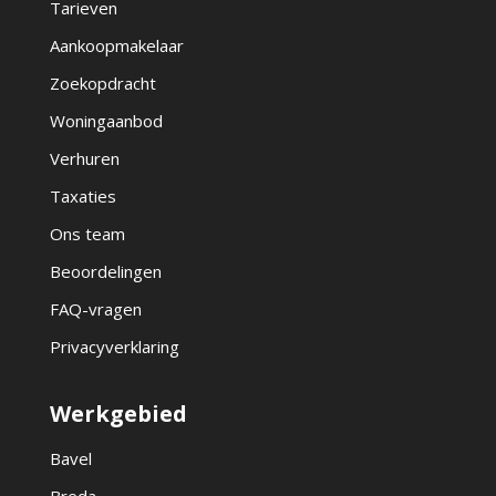
Tarieven
Aankoopmakelaar
Zoekopdracht
Woningaanbod
Verhuren
Taxaties
Ons team
Beoordelingen
FAQ-vragen
Privacyverklaring
Werkgebied
Bavel