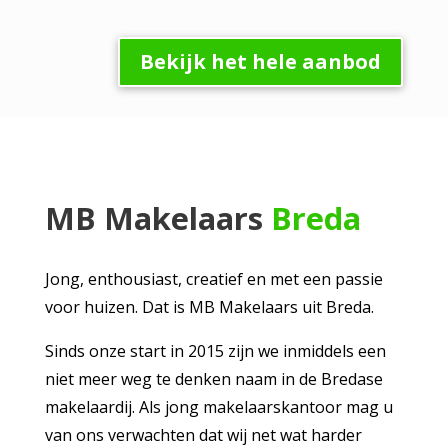
Bekijk het hele aanbod
MB Makelaars
Breda
Jong, enthousiast, creatief en met een passie
voor huizen. Dat is MB Makelaars uit Breda.
Sinds onze start in 2015 zijn we inmiddels een
niet meer weg te denken naam in de Bredase
makelaardij. Als jong makelaarskantoor mag u
van ons verwachten dat wij net wat harder