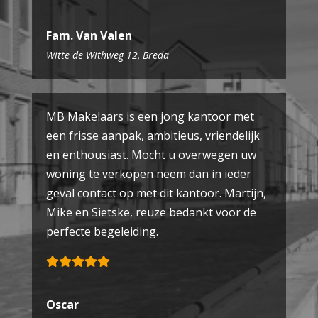
Fam. Van Valen
Witte de Withweg 12, Breda
MB Makelaars is een jong kantoor met
een frisse aanpak, ambitieus, vriendelijk
en enthousiast. Mocht u overwegen uw
woning te verkopen neem dan in ieder
geval contact op met dit kantoor. Martijn,
Mike en Sietske, reuze bedankt voor de
perfecte begeleiding.
Oscar