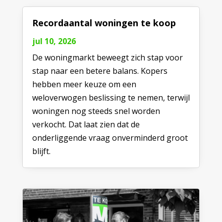
Recordaantal woningen te koop
jul 10, 2026
De woningmarkt beweegt zich stap voor
stap naar een betere balans. Kopers
hebben meer keuze om een
weloverwogen beslissing te nemen, terwijl
woningen nog steeds snel worden
verkocht. Dat laat zien dat de
onderliggende vraag onverminderd groot
blijft.