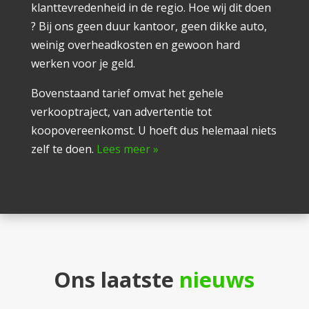
klanttevredenheid in de regio. Hoe wij dit doen
? Bij ons geen duur kantoor, geen dikke auto,
weinig overheadkosten en gewoon hard
werken voor je geld.
Bovenstaand tarief omvat het gehele
verkooptraject, van advertentie tot
koopovereenkomst. U hoeft dus helemaal niets
zelf te doen.
Lees meer »
Ons laatste
nieuws