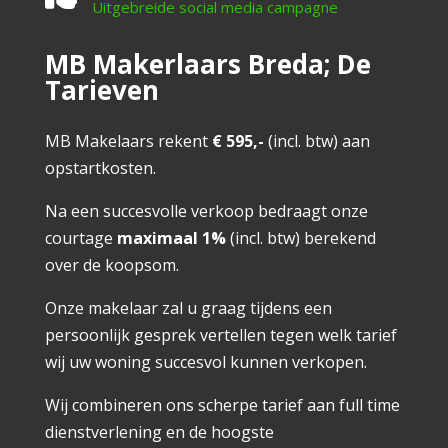
Uitgebreide social media campagne
MB Makerlaars Breda; De
Tarieven
MB Makelaars rekent
€ 595,-
(incl. btw) aan
opstartkosten.
Na een succesvolle verkoop bedraagt onze
courtage
maximaal 1%
(incl. btw) berekend
over de koopsom.
Onze makelaar zal u graag tijdens een
persoonlijk gesprek vertellen tegen welk tarief
wij uw woning succesvol kunnen verkopen.
Wij combineren ons scherpe tarief aan full time
dienstverlening en de hoogste