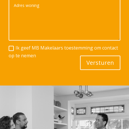
Ik geef MB Makelaars toestemming om contact
op te nemen
Versturen