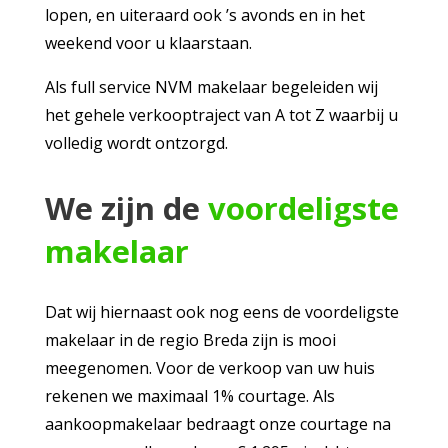
lopen, en uiteraard ook ’s avonds en in het
weekend voor u klaarstaan.
Als full service NVM makelaar begeleiden wij
het gehele verkooptraject van A tot Z waarbij u
volledig wordt ontzorgd.
We zijn de
voordeligste
makelaar
Dat wij hiernaast ook nog eens de voordeligste
makelaar in de regio Breda zijn is mooi
meegenomen. Voor de verkoop van uw huis
rekenen we maximaal 1% courtage. Als
aankoopmakelaar bedraagt onze courtage na