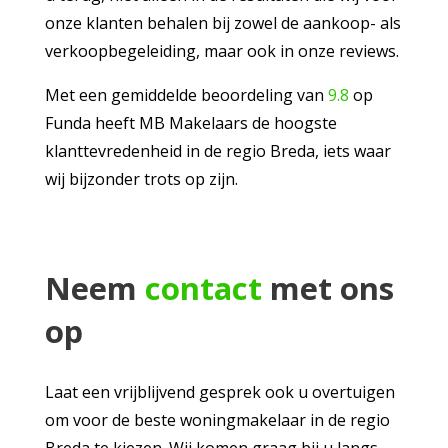
onze klanten behalen bij zowel de aankoop- als
verkoopbegeleiding, maar ook in onze reviews.
Met een gemiddelde beoordeling van
9.8
op
Funda heeft MB Makelaars de hoogste
klanttevredenheid in de regio Breda, iets waar
wij bijzonder trots op zijn.
Neem
contact
met ons
op
Laat een vrijblijvend gesprek ook u overtuigen
om voor de beste woningmakelaar in de regio