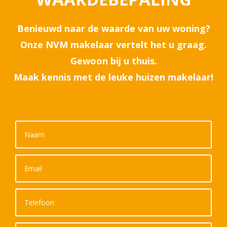
Benieuwd naar de waarde van uw woning?
Onze NVM makelaar vertelt het u graag.
Gewoon bij u thuis.
Maak kennis met de leuke huizen makelaar!