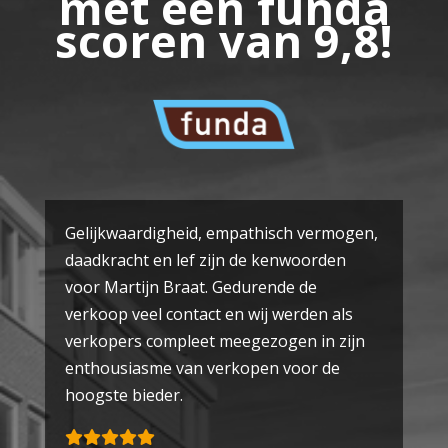
met een funda
scoren van 9,8!
Gelijkwaardigheid, empathisch vermogen,
daadkracht en lef zijn de kenwoorden
voor Martijn Braat. Gedurende de
verkoop veel contact en wij werden als
verkopers compleet meegezogen in zijn
enthousiasme van verkopen voor de
hoogste bieder.