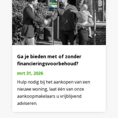
Ga je bieden met of zonder
financieringsvoorbehoud?
mrt 31, 2026
Hulp nodig bij het aankopen van een
nieuwe woning, laat één van onze
aankoopmakelaars u vrijblijvend
adviseren.