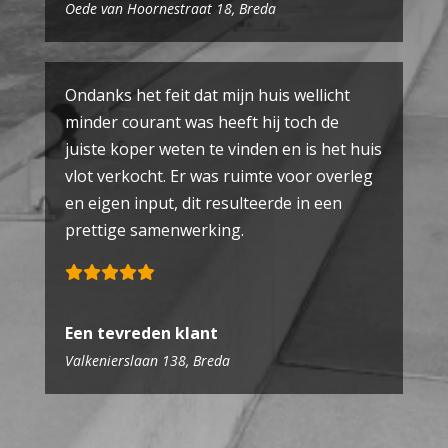
Oede van Hoornestraat 18, Breda
Ondanks het feit dat mijn huis wellicht
minder courant was heeft hij toch de
juiste koper weten te vinden en is het huis
vlot verkocht. Er was ruimte voor overleg
en eigen input, dit resulteerde in een
prettige samenwerking.
Een tevreden klant
Valkenierslaan 138, Breda