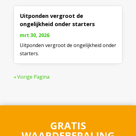
Uitponden vergroot de
ongelijkheid onder starters
mrt 30, 2026
Uitponden vergroot de ongelijkheid onder
starters.
« Vorige Pagina
GRATIS
WAARDEBEPALING