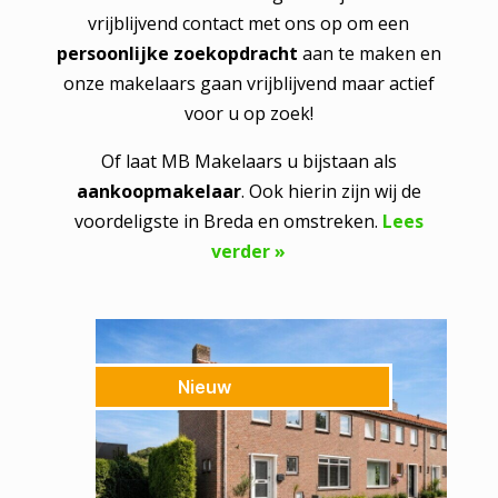
vrijblijvend contact met ons op om een
persoonlijke zoekopdracht
aan te maken en
onze makelaars gaan vrijblijvend maar actief
voor u op zoek!
Of laat MB Makelaars u bijstaan als
aankoopmakelaar
. Ook hierin zijn wij de
voordeligste in Breda en omstreken.
Lees
verder »