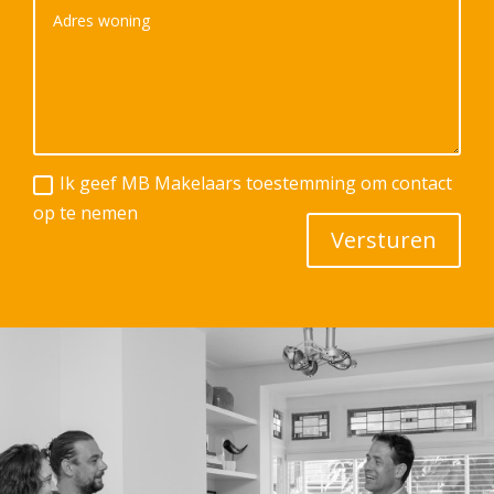
Ik geef MB Makelaars toestemming om contact
op te nemen
Versturen