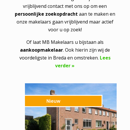
vrijblijvend contact met ons op om een
persoonlijke zoekopdracht
aan te maken en
onze makelaars gaan vrijblijvend maar actief
voor u op zoek!
Of laat MB Makelaars u bijstaan als
aankoopmakelaar
. Ook hierin zijn wij de
voordeligste in Breda en omstreken.
Lees
verder »