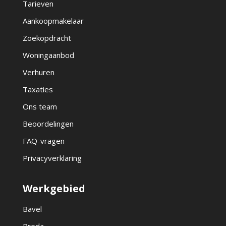
Tarieven
Aankoopmakelaar
Zoekopdracht
Woningaanbod
Verhuren
Taxaties
Ons team
Beoordelingen
FAQ-vragen
Privacyverklaring
Werkgebied
Bavel