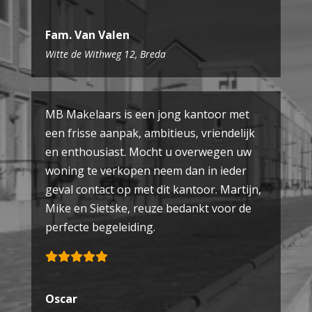
Fam. Van Valen
Witte de Withweg 12, Breda
MB Makelaars is een jong kantoor met
een frisse aanpak, ambitieus, vriendelijk
en enthousiast. Mocht u overwegen uw
woning te verkopen neem dan in ieder
geval contact op met dit kantoor. Martijn,
Mike en Sietske, reuze bedankt voor de
perfecte begeleiding.
Oscar