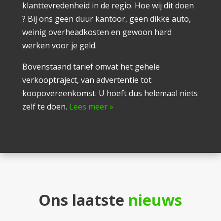
klanttevredenheid in de regio. Hoe wij dit doen
? Bij ons geen duur kantoor, geen dikke auto,
weinig overheadkosten en gewoon hard
werken voor je geld.
Bovenstaand tarief omvat het gehele
verkooptraject, van advertentie tot
koopovereenkomst. U hoeft dus helemaal niets
zelf te doen.
Lees meer »
Ons laatste
nieuws