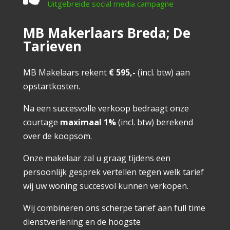
Uitgebreide social media campagne
MB Makerlaars Breda; De
Tarieven
MB Makelaars rekent
€ 595,-
(incl. btw) aan
opstartkosten.
Na een succesvolle verkoop bedraagt onze
courtage
maximaal 1%
(incl. btw) berekend
over de koopsom.
Onze makelaar zal u graag tijdens een
persoonlijk gesprek vertellen tegen welk tarief
wij uw woning succesvol kunnen verkopen.
Wij combineren ons scherpe tarief aan full time
dienstverlening en de hoogste