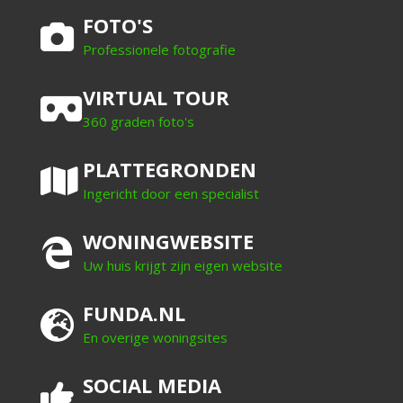
FOTO'S
Professionele fotografie
VIRTUAL TOUR
360 graden foto's
PLATTEGRONDEN
Ingericht door een specialist
WONINGWEBSITE
Uw huis krijgt zijn eigen website
FUNDA.NL
En overige woningsites
SOCIAL MEDIA