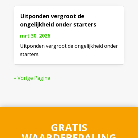
Uitponden vergroot de
ongelijkheid onder starters
mrt 30, 2026
Uitponden vergroot de ongelijkheid onder
starters.
« Vorige Pagina
GRATIS
WAARDEBEPALING