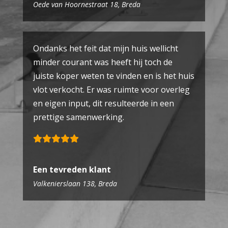
Oede van Hoornestraat 18, Breda
Ondanks het feit dat mijn huis wellicht
minder courant was heeft hij toch de
juiste koper weten te vinden en is het huis
vlot verkocht. Er was ruimte voor overleg
en eigen input, dit resulteerde in een
prettige samenwerking.
Een tevreden klant
Valkenierslaan 138, Breda