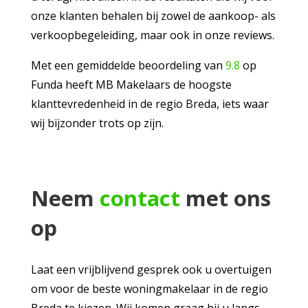
onze klanten behalen bij zowel de aankoop- als
verkoopbegeleiding, maar ook in onze reviews.
Met een gemiddelde beoordeling van
9.8
op
Funda heeft MB Makelaars de hoogste
klanttevredenheid in de regio Breda, iets waar
wij bijzonder trots op zijn.
Neem
contact
met ons
op
Laat een vrijblijvend gesprek ook u overtuigen
om voor de beste woningmakelaar in de regio