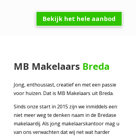
Bekijk het hele aanbod
MB Makelaars
Breda
Jong, enthousiast, creatief en met een passie
voor huizen. Dat is MB Makelaars uit Breda.
Sinds onze start in 2015 zijn we inmiddels een
niet meer weg te denken naam in de Bredase
makelaardij. Als jong makelaarskantoor mag u
van ons verwachten dat wij net wat harder