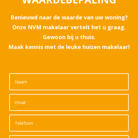
Benieuwd naar de waarde van uw woning?
Onze NVM makelaar vertelt het u graag.
Gewoon bij u thuis.
Maak kennis met de leuke huizen makelaar!