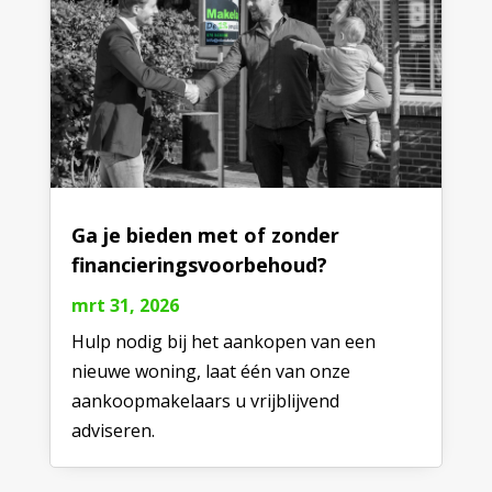
Ga je bieden met of zonder
financieringsvoorbehoud?
mrt 31, 2026
Hulp nodig bij het aankopen van een
nieuwe woning, laat één van onze
aankoopmakelaars u vrijblijvend
adviseren.