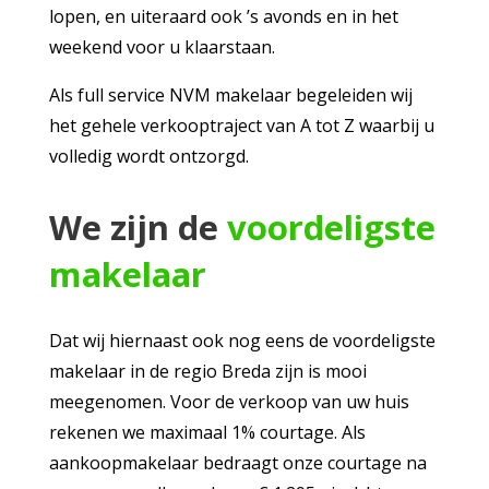
lopen, en uiteraard ook ’s avonds en in het
weekend voor u klaarstaan.
Als full service NVM makelaar begeleiden wij
het gehele verkooptraject van A tot Z waarbij u
volledig wordt ontzorgd.
We zijn de
voordeligste
makelaar
Dat wij hiernaast ook nog eens de voordeligste
makelaar in de regio Breda zijn is mooi
meegenomen. Voor de verkoop van uw huis
rekenen we maximaal 1% courtage. Als
aankoopmakelaar bedraagt onze courtage na