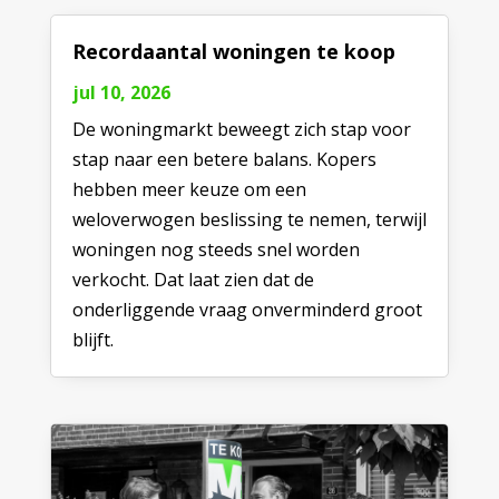
Recordaantal woningen te koop
jul 10, 2026
De woningmarkt beweegt zich stap voor
stap naar een betere balans. Kopers
hebben meer keuze om een
weloverwogen beslissing te nemen, terwijl
woningen nog steeds snel worden
verkocht. Dat laat zien dat de
onderliggende vraag onverminderd groot
blijft.