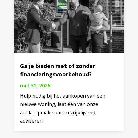
Ga je bieden met of zonder
financieringsvoorbehoud?
mrt 31, 2026
Hulp nodig bij het aankopen van een
nieuwe woning, laat één van onze
aankoopmakelaars u vrijblijvend
adviseren.