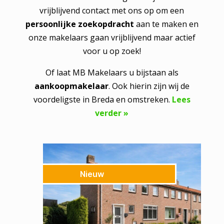
vrijblijvend contact met ons op om een
persoonlijke zoekopdracht
aan te maken en
onze makelaars gaan vrijblijvend maar actief
voor u op zoek!
Of laat MB Makelaars u bijstaan als
aankoopmakelaar
. Ook hierin zijn wij de
voordeligste in Breda en omstreken.
Lees
verder »