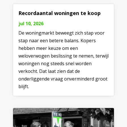
Recordaantal woningen te koop
jul 10, 2026
De woningmarkt beweegt zich stap voor
stap naar een betere balans. Kopers
hebben meer keuze om een
weloverwogen beslissing te nemen, terwijl
woningen nog steeds snel worden
verkocht. Dat laat zien dat de
onderliggende vraag onverminderd groot
blijft.