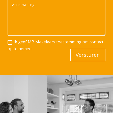
Ik geef MB Makelaars toestemming om contact
op te nemen
Versturen