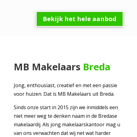
Bekijk het hele aanbod
MB Makelaars
Breda
Jong, enthousiast, creatief en met een passie
voor huizen. Dat is MB Makelaars uit Breda.
Sinds onze start in 2015 zijn we inmiddels een
niet meer weg te denken naam in de Bredase
makelaardij. Als jong makelaarskantoor mag u
van ons verwachten dat wij net wat harder