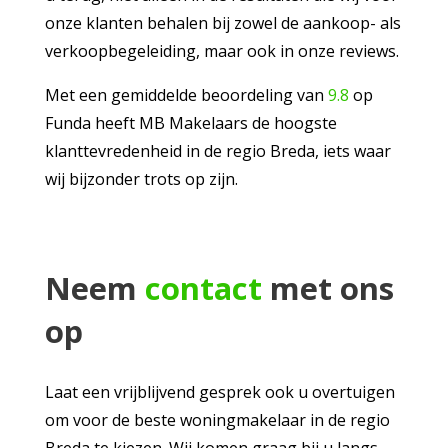
onze klanten behalen bij zowel de aankoop- als
verkoopbegeleiding, maar ook in onze reviews.
Met een gemiddelde beoordeling van
9.8
op
Funda heeft MB Makelaars de hoogste
klanttevredenheid in de regio Breda, iets waar
wij bijzonder trots op zijn.
Neem
contact
met ons
op
Laat een vrijblijvend gesprek ook u overtuigen
om voor de beste woningmakelaar in de regio