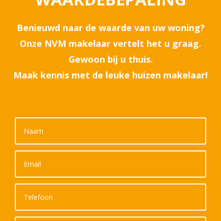
Benieuwd naar de waarde van uw woning?
Onze NVM makelaar vertelt het u graag.
Gewoon bij u thuis.
Maak kennis met de leuke huizen makelaar!