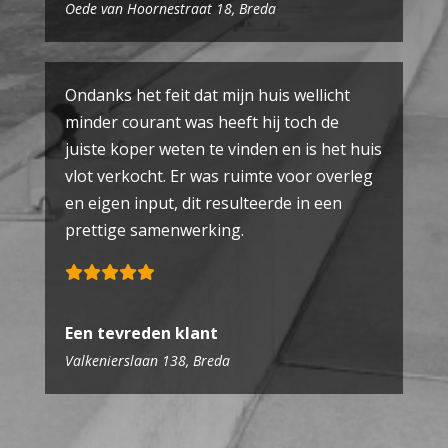
Oede van Hoornestraat 18, Breda
Ondanks het feit dat mijn huis wellicht
minder courant was heeft hij toch de
juiste koper weten te vinden en is het huis
vlot verkocht. Er was ruimte voor overleg
en eigen input, dit resulteerde in een
prettige samenwerking.
Een tevreden klant
Valkenierslaan 138, Breda