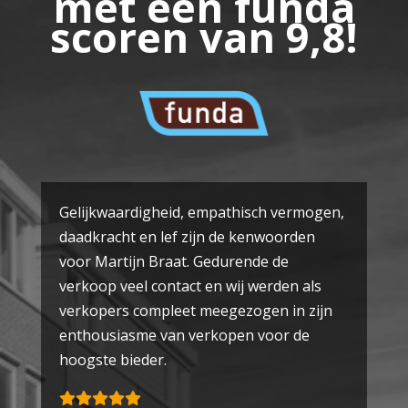
met een funda
scoren van 9,8!
Gelijkwaardigheid, empathisch vermogen,
daadkracht en lef zijn de kenwoorden
voor Martijn Braat. Gedurende de
verkoop veel contact en wij werden als
verkopers compleet meegezogen in zijn
enthousiasme van verkopen voor de
hoogste bieder.