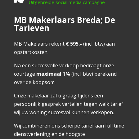
Uitgebreide social media campagne
MB Makerlaars Breda; De
Tarieven
MB Makelaars rekent
€ 595,-
(incl. btw) aan
opstartkosten.
Na een succesvolle verkoop bedraagt onze
courtage
maximaal 1%
(incl. btw) berekend
over de koopsom.
Onze makelaar zal u graag tijdens een
persoonlijk gesprek vertellen tegen welk tarief
wij uw woning succesvol kunnen verkopen.
Wij combineren ons scherpe tarief aan full time
dienstverlening en de hoogste