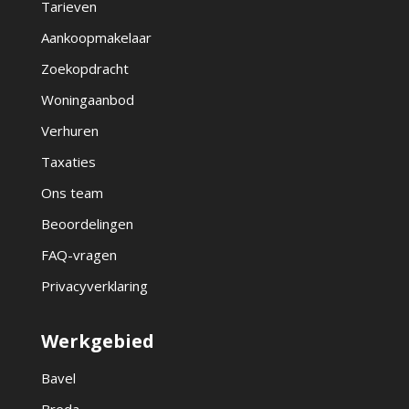
Tarieven
Aankoopmakelaar
Zoekopdracht
Woningaanbod
Verhuren
Taxaties
Ons team
Beoordelingen
FAQ-vragen
Privacyverklaring
Werkgebied
Bavel