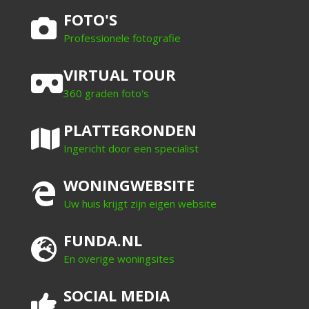
FOTO'S
Professionele fotografie
VIRTUAL TOUR
360 graden foto's
PLATTEGRONDEN
Ingericht door een specialist
WONINGWEBSITE
Uw huis krijgt zijn eigen website
FUNDA.NL
En overige woningsites
SOCIAL MEDIA