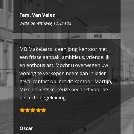
Fam. Van Valen
Witte de Withweg 12, Breda
MB Makelaars is een jong kantoor met
een frisse aanpak, ambitieus, vriendelijk
en enthousiast. Mocht u overwegen uw
woning te verkopen neem dan in ieder
geval contact op met dit kantoor. Martijn,
Mike en Sietske, reuze bedankt voor de
perfecte begeleiding.
Oscar