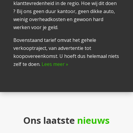
klanttevredenheid in de regio. Hoe wij dit doen
? Bij ons geen duur kantoor, geen dikke auto,
weinig overheadkosten en gewoon hard
werken voor je geld.
Bovenstaand tarief omvat het gehele
verkooptraject, van advertentie tot
koopovereenkomst. U hoeft dus helemaal niets
zelf te doen.
Lees meer »
Ons laatste
nieuws