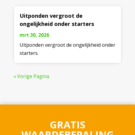
Uitponden vergroot de
ongelijkheid onder starters
mrt 30, 2026
Uitponden vergroot de ongelijkheid onder
starters.
« Vorige Pagina
GRATIS
WAARDEBEPALING