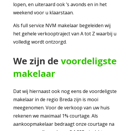
lopen, en uiteraard ook ’s avonds en in het
weekend voor u klaarstaan.
Als full service NVM makelaar begeleiden wij
het gehele verkooptraject van A tot Z waarbij u
volledig wordt ontzorgd.
We zijn de
voordeligste
makelaar
Dat wij hiernaast ook nog eens de voordeligste
makelaar in de regio Breda zijn is mooi
meegenomen. Voor de verkoop van uw huis
rekenen we maximaal 1% courtage. Als
aankoopmakelaar bedraagt onze courtage na