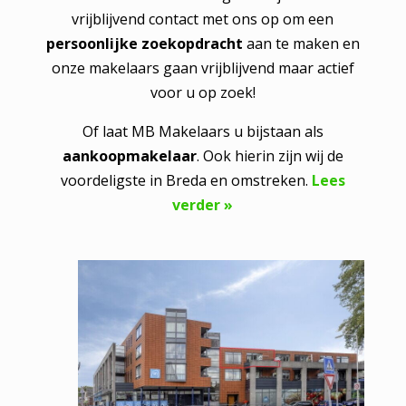
vrijblijvend contact met ons op om een
persoonlijke zoekopdracht
aan te maken en
onze makelaars gaan vrijblijvend maar actief
voor u op zoek!
Of laat MB Makelaars u bijstaan als
aankoopmakelaar
. Ook hierin zijn wij de
voordeligste in Breda en omstreken.
Lees
verder »