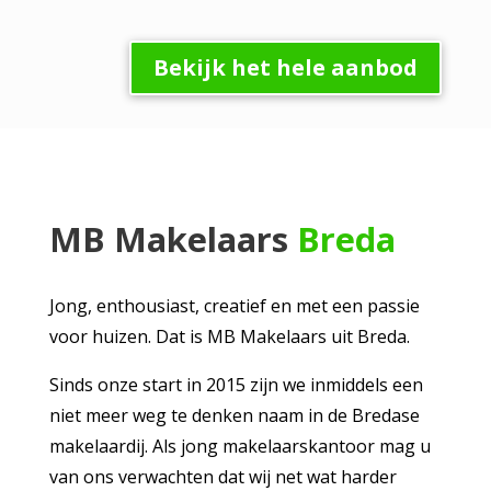
Bekijk het hele aanbod
MB Makelaars
Breda
Jong, enthousiast, creatief en met een passie
voor huizen. Dat is MB Makelaars uit Breda.
Sinds onze start in 2015 zijn we inmiddels een
niet meer weg te denken naam in de Bredase
makelaardij. Als jong makelaarskantoor mag u
van ons verwachten dat wij net wat harder