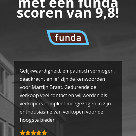
met een funda
scoren van 9,8!
Gelijkwaardigheid, empathisch vermogen,
daadkracht en lef zijn de kenwoorden
voor Martijn Braat. Gedurende de
verkoop veel contact en wij werden als
verkopers compleet meegezogen in zijn
enthousiasme van verkopen voor de
hoogste bieder.