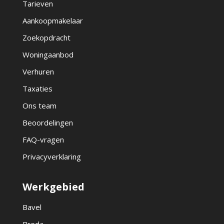
Tarieven
Aankoopmakelaar
Zoekopdracht
Woningaanbod
Verhuren
Taxaties
Ons team
Beoordelingen
FAQ-vragen
Privacyverklaring
Werkgebied
Bavel