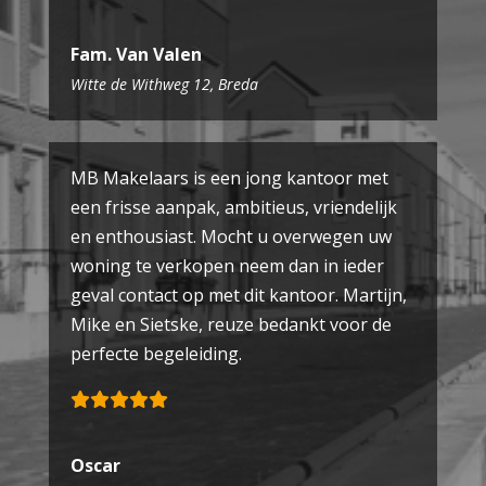
Fam. Van Valen
Witte de Withweg 12, Breda
MB Makelaars is een jong kantoor met
een frisse aanpak, ambitieus, vriendelijk
en enthousiast. Mocht u overwegen uw
woning te verkopen neem dan in ieder
geval contact op met dit kantoor. Martijn,
Mike en Sietske, reuze bedankt voor de
perfecte begeleiding.
Oscar