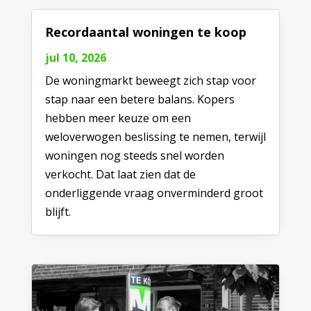
Recordaantal woningen te koop
jul 10, 2026
De woningmarkt beweegt zich stap voor
stap naar een betere balans. Kopers
hebben meer keuze om een
weloverwogen beslissing te nemen, terwijl
woningen nog steeds snel worden
verkocht. Dat laat zien dat de
onderliggende vraag onverminderd groot
blijft.