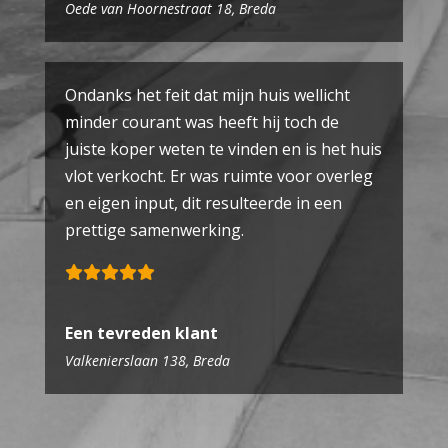
Oede van Hoornestraat 18, Breda
Ondanks het feit dat mijn huis wellicht
minder courant was heeft hij toch de
juiste koper weten te vinden en is het huis
vlot verkocht. Er was ruimte voor overleg
en eigen input, dit resulteerde in een
prettige samenwerking.
Een tevreden klant
Valkenierslaan 138, Breda