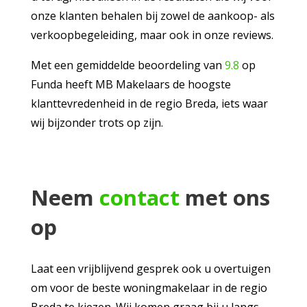
onze klanten behalen bij zowel de aankoop- als
verkoopbegeleiding, maar ook in onze reviews.
Met een gemiddelde beoordeling van
9.8
op
Funda heeft MB Makelaars de hoogste
klanttevredenheid in de regio Breda, iets waar
wij bijzonder trots op zijn.
Neem
contact
met ons
op
Laat een vrijblijvend gesprek ook u overtuigen
om voor de beste woningmakelaar in de regio