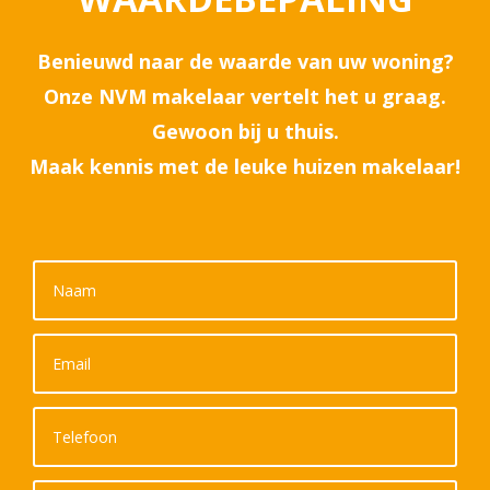
Benieuwd naar de waarde van uw woning?
Onze NVM makelaar vertelt het u graag.
Gewoon bij u thuis.
Maak kennis met de leuke huizen makelaar!