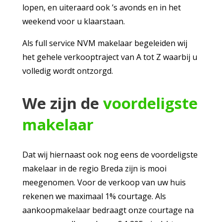
lopen, en uiteraard ook ’s avonds en in het
weekend voor u klaarstaan.
Als full service NVM makelaar begeleiden wij
het gehele verkooptraject van A tot Z waarbij u
volledig wordt ontzorgd.
We zijn de
voordeligste
makelaar
Dat wij hiernaast ook nog eens de voordeligste
makelaar in de regio Breda zijn is mooi
meegenomen. Voor de verkoop van uw huis
rekenen we maximaal 1% courtage. Als
aankoopmakelaar bedraagt onze courtage na