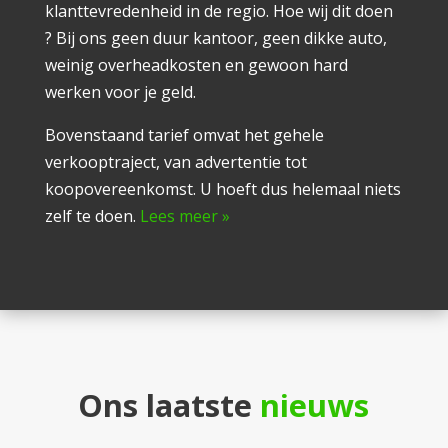
klanttevredenheid in de regio. Hoe wij dit doen
? Bij ons geen duur kantoor, geen dikke auto,
weinig overheadkosten en gewoon hard
werken voor je geld.
Bovenstaand tarief omvat het gehele
verkooptraject, van advertentie tot
koopovereenkomst. U hoeft dus helemaal niets
zelf te doen.
Lees meer »
Ons laatste
nieuws