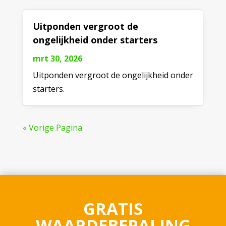
Uitponden vergroot de
ongelijkheid onder starters
mrt 30, 2026
Uitponden vergroot de ongelijkheid onder
starters.
« Vorige Pagina
GRATIS
WAARDEBEPALING