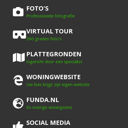
FOTO'S
Professionele fotografie
VIRTUAL TOUR
360 graden foto's
PLATTEGRONDEN
Ingericht door een specialist
WONINGWEBSITE
Uw huis krijgt zijn eigen website
FUNDA.NL
En overige woningsites
SOCIAL MEDIA