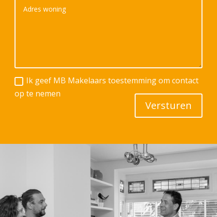
Ik geef MB Makelaars toestemming om contact
op te nemen
Versturen