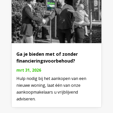
Ga je bieden met of zonder
financieringsvoorbehoud?
mrt 31, 2026
Hulp nodig bij het aankopen van een
nieuwe woning, laat één van onze
aankoopmakelaars u vrijblijvend
adviseren.