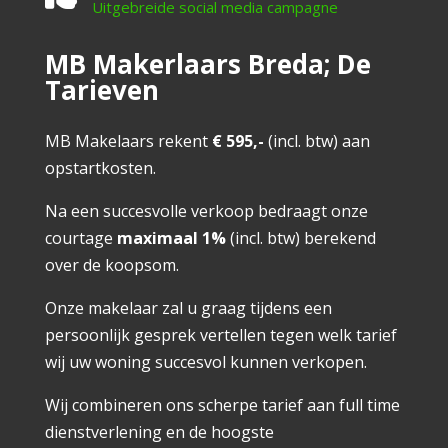
Uitgebreide social media campagne
MB Makerlaars Breda; De
Tarieven
MB Makelaars rekent
€ 595,-
(incl. btw) aan
opstartkosten.
Na een succesvolle verkoop bedraagt onze
courtage
maximaal 1%
(incl. btw) berekend
over de koopsom.
Onze makelaar zal u graag tijdens een
persoonlijk gesprek vertellen tegen welk tarief
wij uw woning succesvol kunnen verkopen.
Wij combineren ons scherpe tarief aan full time
dienstverlening en de hoogste