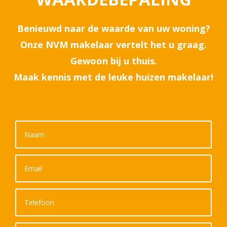
Benieuwd naar de waarde van uw woning?
Onze NVM makelaar vertelt het u graag.
Gewoon bij u thuis.
Maak kennis met de leuke huizen makelaar!