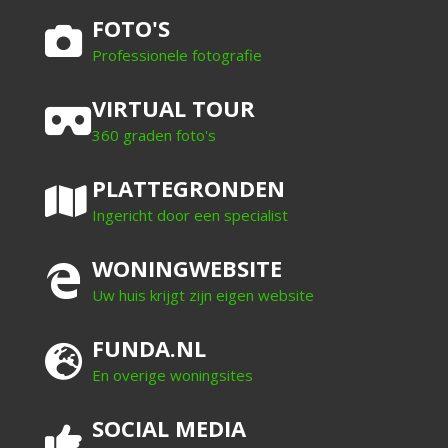
FOTO'S
Professionele fotografie
VIRTUAL TOUR
360 graden foto's
PLATTEGRONDEN
Ingericht door een specialist
WONINGWEBSITE
Uw huis krijgt zijn eigen website
FUNDA.NL
En overige woningsites
SOCIAL MEDIA