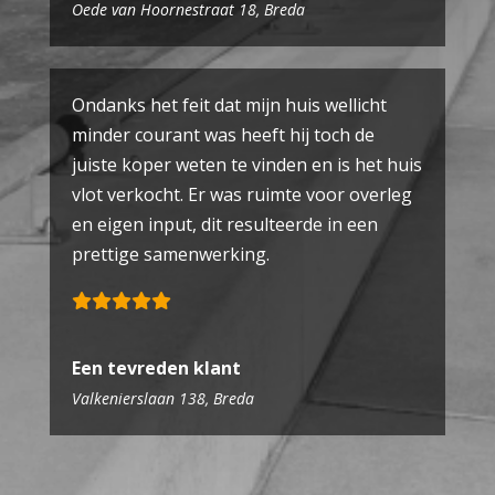
Oede van Hoornestraat 18, Breda
Ondanks het feit dat mijn huis wellicht
minder courant was heeft hij toch de
juiste koper weten te vinden en is het huis
vlot verkocht. Er was ruimte voor overleg
en eigen input, dit resulteerde in een
prettige samenwerking.
Een tevreden klant
Valkenierslaan 138, Breda