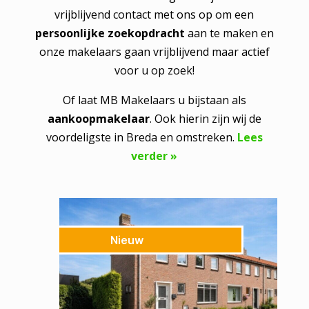
vrijblijvend contact met ons op om een
persoonlijke zoekopdracht
aan te maken en
onze makelaars gaan vrijblijvend maar actief
voor u op zoek!
Of laat MB Makelaars u bijstaan als
aankoopmakelaar
. Ook hierin zijn wij de
voordeligste in Breda en omstreken.
Lees
verder »