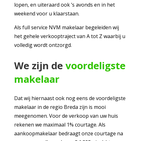
lopen, en uiteraard ook ’s avonds en in het
weekend voor u klaarstaan.
Als full service NVM makelaar begeleiden wij
het gehele verkooptraject van A tot Z waarbij u
volledig wordt ontzorgd.
We zijn de
voordeligste
makelaar
Dat wij hiernaast ook nog eens de voordeligste
makelaar in de regio Breda zijn is mooi
meegenomen. Voor de verkoop van uw huis
rekenen we maximaal 1% courtage. Als
aankoopmakelaar bedraagt onze courtage na