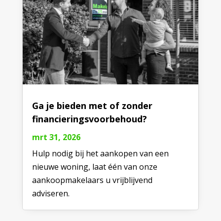
Ga je bieden met of zonder
financieringsvoorbehoud?
mrt 31, 2026
Hulp nodig bij het aankopen van een
nieuwe woning, laat één van onze
aankoopmakelaars u vrijblijvend
adviseren.