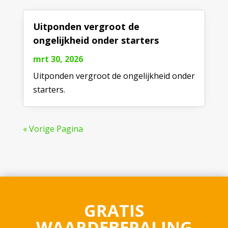
Uitponden vergroot de
ongelijkheid onder starters
mrt 30, 2026
Uitponden vergroot de ongelijkheid onder
starters.
« Vorige Pagina
GRATIS
WAARDEBEPALING