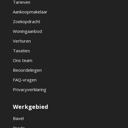
Tarieven
Aankoopmakelaar
Zoekopdracht
Woningaanbod
Verhuren
Taxaties
Ons team
Beoordelingen
FAQ-vragen
Privacyverklaring
Werkgebied
Bavel