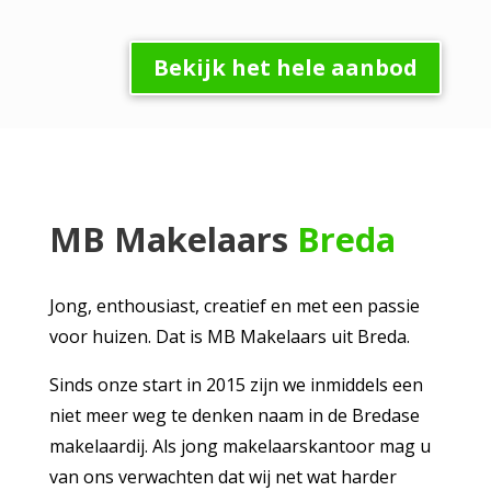
Bekijk het hele aanbod
MB Makelaars
Breda
Jong, enthousiast, creatief en met een passie
voor huizen. Dat is MB Makelaars uit Breda.
Sinds onze start in 2015 zijn we inmiddels een
niet meer weg te denken naam in de Bredase
makelaardij. Als jong makelaarskantoor mag u
van ons verwachten dat wij net wat harder