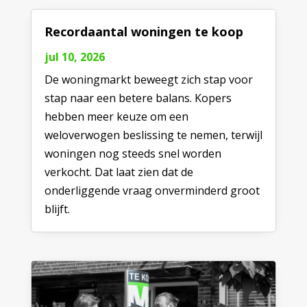
Recordaantal woningen te koop
jul 10, 2026
De woningmarkt beweegt zich stap voor
stap naar een betere balans. Kopers
hebben meer keuze om een
weloverwogen beslissing te nemen, terwijl
woningen nog steeds snel worden
verkocht. Dat laat zien dat de
onderliggende vraag onverminderd groot
blijft.