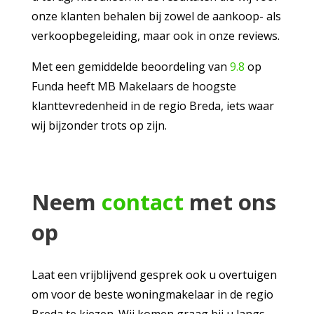
onze klanten behalen bij zowel de aankoop- als
verkoopbegeleiding, maar ook in onze reviews.
Met een gemiddelde beoordeling van
9.8
op
Funda heeft MB Makelaars de hoogste
klanttevredenheid in de regio Breda, iets waar
wij bijzonder trots op zijn.
Neem
contact
met ons
op
Laat een vrijblijvend gesprek ook u overtuigen
om voor de beste woningmakelaar in de regio