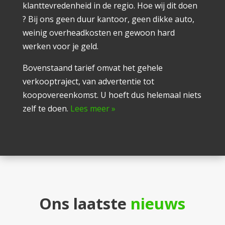
klanttevredenheid in de regio. Hoe wij dit doen
? Bij ons geen duur kantoor, geen dikke auto,
weinig overheadkosten en gewoon hard
werken voor je geld.
Bovenstaand tarief omvat het gehele
verkooptraject, van advertentie tot
koopovereenkomst. U hoeft dus helemaal niets
zelf te doen.
Lees meer »
Ons laatste
nieuws