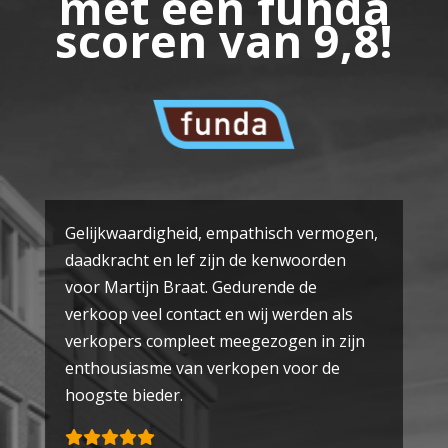
met een funda
scoren van 9,8!
Gelijkwaardigheid, empathisch vermogen,
daadkracht en lef zijn de kenwoorden
voor Martijn Braat. Gedurende de
verkoop veel contact en wij werden als
verkopers compleet meegezogen in zijn
enthousiasme van verkopen voor de
hoogste bieder.