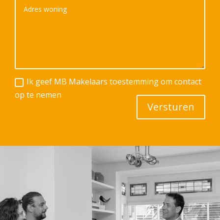
Ik geef MB Makelaars toestemming om contact
op te nemen
Versturen