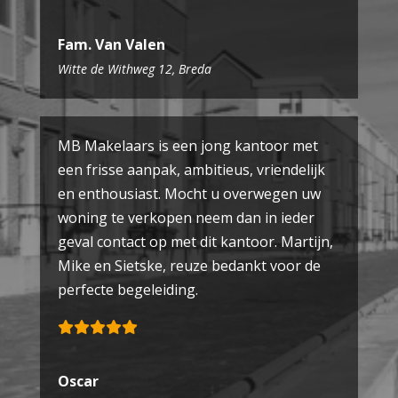
Fam. Van Valen
Witte de Withweg 12, Breda
MB Makelaars is een jong kantoor met
een frisse aanpak, ambitieus, vriendelijk
en enthousiast. Mocht u overwegen uw
woning te verkopen neem dan in ieder
geval contact op met dit kantoor. Martijn,
Mike en Sietske, reuze bedankt voor de
perfecte begeleiding.
Oscar