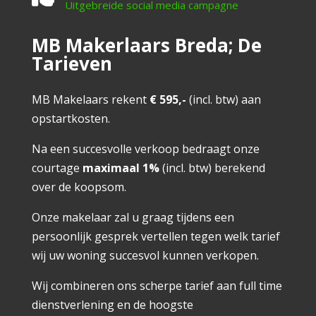
Uitgebreide social media campagne
MB Makerlaars Breda; De
Tarieven
MB Makelaars rekent
€ 595,-
(incl. btw) aan
opstartkosten.
Na een succesvolle verkoop bedraagt onze
courtage
maximaal 1%
(incl. btw) berekend
over de koopsom.
Onze makelaar zal u graag tijdens een
persoonlijk gesprek vertellen tegen welk tarief
wij uw woning succesvol kunnen verkopen.
Wij combineren ons scherpe tarief aan full time
dienstverlening en de hoogste