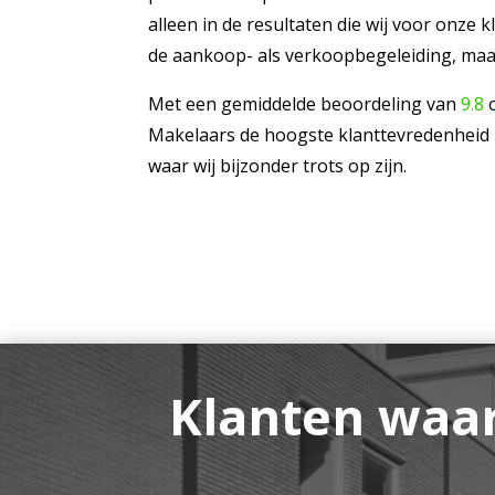
alleen in de resultaten die wij voor onze 
de aankoop- als verkoopbegeleiding, maar
Met een gemiddelde beoordeling van
9.8
o
Makelaars de hoogste klanttevredenheid i
waar wij bijzonder trots op zijn.
Klanten waa