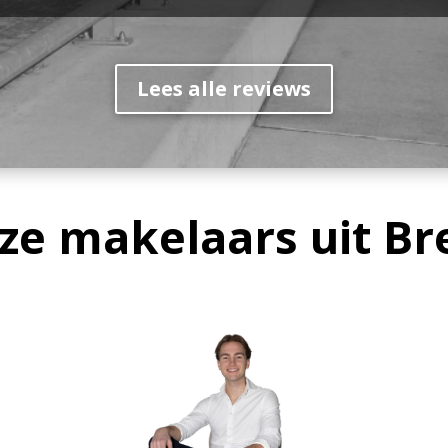
Lees alle reviews
ze makelaars uit Br