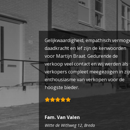
Gelijkwaardigheid, empathisch vermog
daadkracht en lef zijn de kenwoorden
voor Martijn Braat. Gedurende de
verkoop veel contact en wij werden als
verkopers compleet meegezogen in zij
enthousiasme van verkopen voor de
hoogste bieder.
Fam. Van Valen
Witte de Withweg 12, Breda