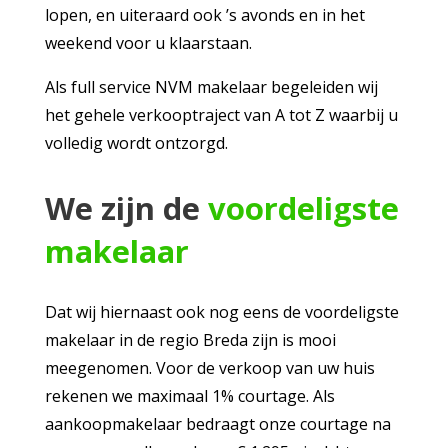
lopen, en uiteraard ook ’s avonds en in het
weekend voor u klaarstaan.
Als full service NVM makelaar begeleiden wij
het gehele verkooptraject van A tot Z waarbij u
volledig wordt ontzorgd.
We zijn de
voordeligste
makelaar
Dat wij hiernaast ook nog eens de voordeligste
makelaar in de regio Breda zijn is mooi
meegenomen. Voor de verkoop van uw huis
rekenen we maximaal 1% courtage. Als
aankoopmakelaar bedraagt onze courtage na