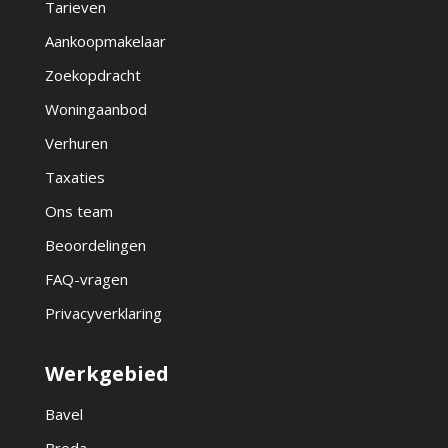
Tarieven
Aankoopmakelaar
Zoekopdracht
Woningaanbod
Verhuren
Taxaties
Ons team
Beoordelingen
FAQ-vragen
Privacyverklaring
Werkgebied
Bavel