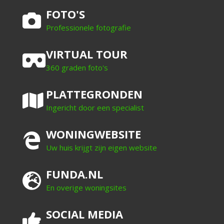
FOTO'S
Professionele fotografie
VIRTUAL TOUR
360 graden foto's
PLATTEGRONDEN
Ingericht door een specialist
WONINGWEBSITE
Uw huis krijgt zijn eigen website
FUNDA.NL
En overige woningsites
SOCIAL MEDIA