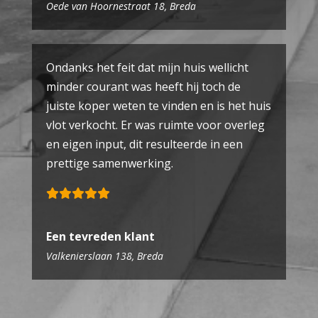
Oede van Hoornestraat 18, Breda
Ondanks het feit dat mijn huis wellicht
minder courant was heeft hij toch de
juiste koper weten te vinden en is het huis
vlot verkocht. Er was ruimte voor overleg
en eigen input, dit resulteerde in een
prettige samenwerking.
Een tevreden klant
Valkenierslaan 138, Breda