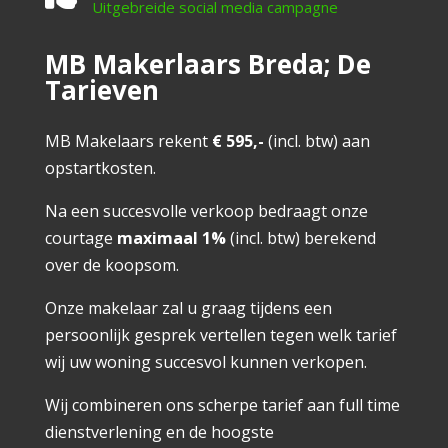
Uitgebreide social media campagne
MB Makerlaars Breda; De
Tarieven
MB Makelaars rekent
€ 595,-
(incl. btw) aan
opstartkosten.
Na een succesvolle verkoop bedraagt onze
courtage
maximaal 1%
(incl. btw) berekend
over de koopsom.
Onze makelaar zal u graag tijdens een
persoonlijk gesprek vertellen tegen welk tarief
wij uw woning succesvol kunnen verkopen.
Wij combineren ons scherpe tarief aan full time
dienstverlening en de hoogste