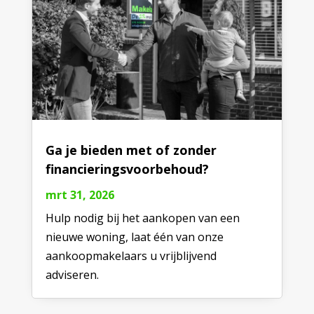
Ga je bieden met of zonder
financieringsvoorbehoud?
mrt 31, 2026
Hulp nodig bij het aankopen van een
nieuwe woning, laat één van onze
aankoopmakelaars u vrijblijvend
adviseren.