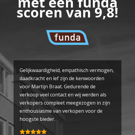
met een funda
scoren van 9,8!
Gelijkwaardigheid, empathisch vermogen,
daadkracht en lef zijn de kenwoorden
voor Martijn Braat. Gedurende de
verkoop veel contact en wij werden als
verkopers compleet meegezogen in zijn
enthousiasme van verkopen voor de
hoogste bieder.