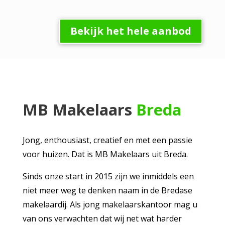
Bekijk het hele aanbod
MB Makelaars
Breda
Jong, enthousiast, creatief en met een passie
voor huizen. Dat is MB Makelaars uit Breda.
Sinds onze start in 2015 zijn we inmiddels een
niet meer weg te denken naam in de Bredase
makelaardij. Als jong makelaarskantoor mag u
van ons verwachten dat wij net wat harder