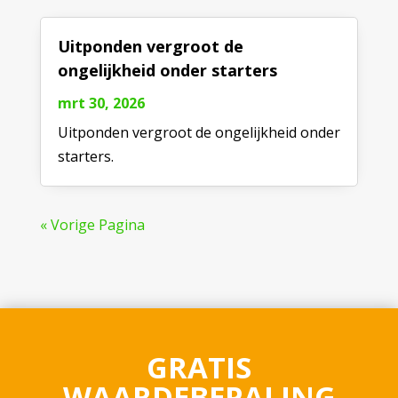
Uitponden vergroot de
ongelijkheid onder starters
mrt 30, 2026
Uitponden vergroot de ongelijkheid onder
starters.
« Vorige Pagina
GRATIS
WAARDEBEPALING