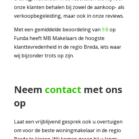
onze klanten behalen bij zowel de aankoop- als
verkoopbegeleiding, maar ook in onze reviews.
Met een gemiddelde beoordeling van
9.8
op
Funda heeft MB Makelaars de hoogste
klanttevredenheid in de regio Breda, iets waar
wij bijzonder trots op zijn.
Neem
contact
met ons
op
Laat een vrijblijvend gesprek ook u overtuigen
om voor de beste woningmakelaar in de regio