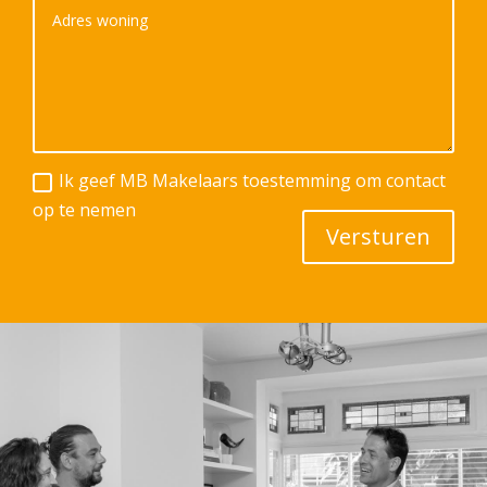
Ik geef MB Makelaars toestemming om contact
op te nemen
Versturen