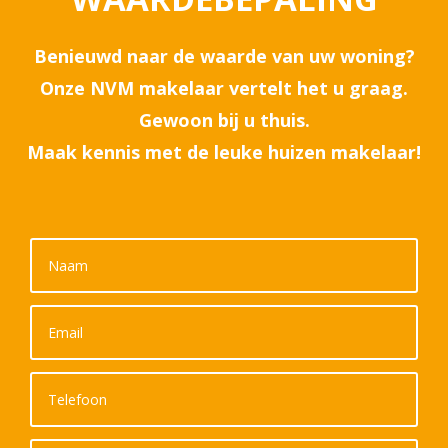
Benieuwd naar de waarde van uw woning?
Onze NVM makelaar vertelt het u graag.
Gewoon bij u thuis.
Maak kennis met de leuke huizen makelaar!