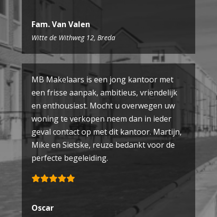
Fam. Van Valen
Witte de Withweg 12, Breda
MB Makelaars is een jong kantoor met
een frisse aanpak, ambitieus, vriendelijk
en enthousiast. Mocht u overwegen uw
woning te verkopen neem dan in ieder
geval contact op met dit kantoor. Martijn,
Mike en Sietske, reuze bedankt voor de
perfecte begeleiding.
Oscar