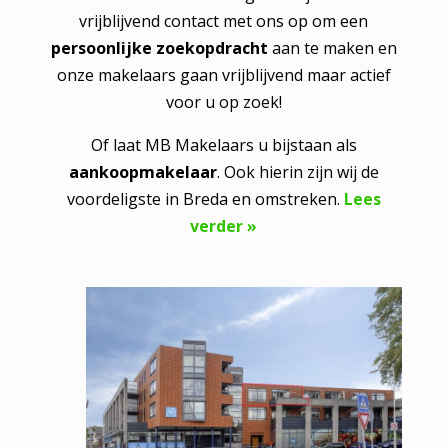
vrijblijvend contact met ons op om een
persoonlijke zoekopdracht
aan te maken en
onze makelaars gaan vrijblijvend maar actief
voor u op zoek!
Of laat MB Makelaars u bijstaan als
aankoopmakelaar
. Ook hierin zijn wij de
voordeligste in Breda en omstreken.
Lees
verder »