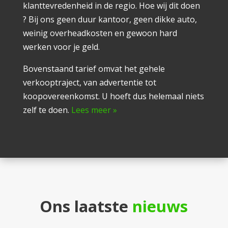
klanttevredenheid in de regio. Hoe wij dit doen
? Bij ons geen duur kantoor, geen dikke auto,
weinig overheadkosten en gewoon hard
werken voor je geld.
Bovenstaand tarief omvat het gehele
verkooptraject, van advertentie tot
koopovereenkomst. U hoeft dus helemaal niets
zelf te doen.
Lees meer »
Ons laatste
nieuws