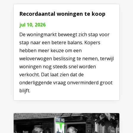
Recordaantal woningen te koop
jul 10, 2026
De woningmarkt beweegt zich stap voor
stap naar een betere balans. Kopers
hebben meer keuze om een
weloverwogen beslissing te nemen, terwijl
woningen nog steeds snel worden
verkocht. Dat laat zien dat de
onderliggende vraag onverminderd groot
blijft.