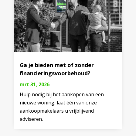
Ga je bieden met of zonder
financieringsvoorbehoud?
mrt 31, 2026
Hulp nodig bij het aankopen van een
nieuwe woning, laat één van onze
aankoopmakelaars u vrijblijvend
adviseren.