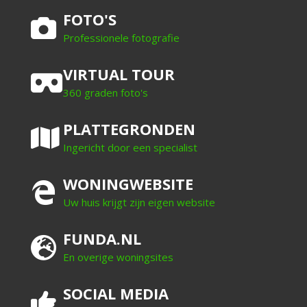
FOTO'S
Professionele fotografie
VIRTUAL TOUR
360 graden foto's
PLATTEGRONDEN
Ingericht door een specialist
WONINGWEBSITE
Uw huis krijgt zijn eigen website
FUNDA.NL
En overige woningsites
SOCIAL MEDIA