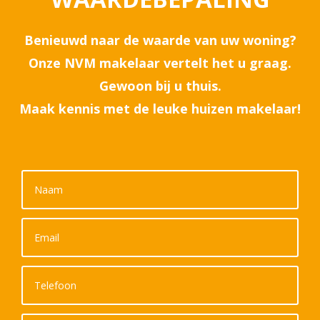
Benieuwd naar de waarde van uw woning?
Onze NVM makelaar vertelt het u graag.
Gewoon bij u thuis.
Maak kennis met de leuke huizen makelaar!