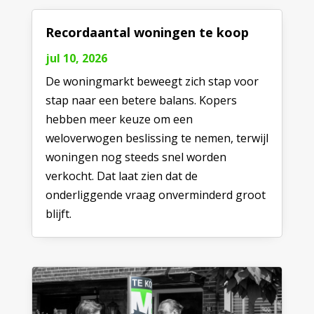
Recordaantal woningen te koop
jul 10, 2026
De woningmarkt beweegt zich stap voor
stap naar een betere balans. Kopers
hebben meer keuze om een
weloverwogen beslissing te nemen, terwijl
woningen nog steeds snel worden
verkocht. Dat laat zien dat de
onderliggende vraag onverminderd groot
blijft.