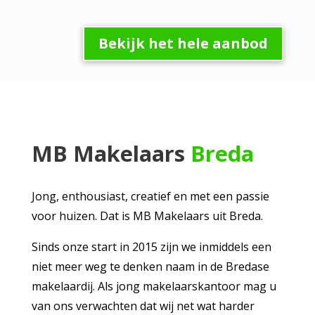
Bekijk het hele aanbod
MB Makelaars
Breda
Jong, enthousiast, creatief en met een passie
voor huizen. Dat is MB Makelaars uit Breda.
Sinds onze start in 2015 zijn we inmiddels een
niet meer weg te denken naam in de Bredase
makelaardij. Als jong makelaarskantoor mag u
van ons verwachten dat wij net wat harder