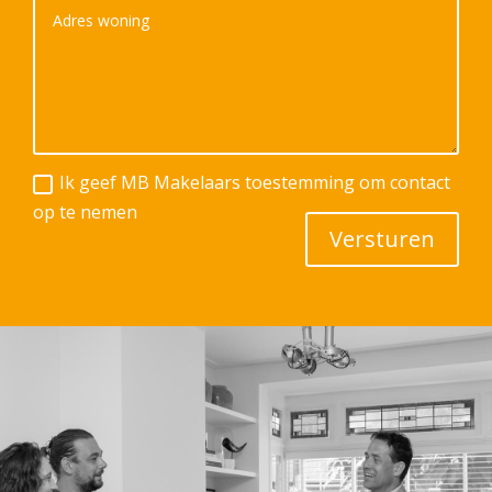
Ik geef MB Makelaars toestemming om contact
op te nemen
Versturen