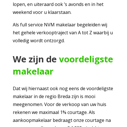
lopen, en uiteraard ook ’s avonds en in het
weekend voor u klaarstaan.
Als full service NVM makelaar begeleiden wij
het gehele verkooptraject van A tot Z waarbij u
volledig wordt ontzorgd.
We zijn de
voordeligste
makelaar
Dat wij hiernaast ook nog eens de voordeligste
makelaar in de regio Breda zijn is mooi
meegenomen. Voor de verkoop van uw huis
rekenen we maximaal 1% courtage. Als
aankoopmakelaar bedraagt onze courtage na