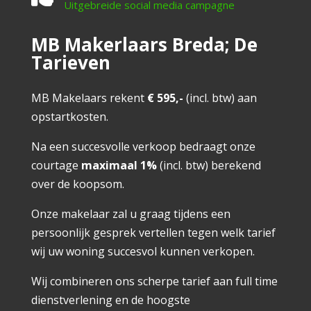
Uitgebreide social media campagne
MB Makerlaars Breda; De
Tarieven
MB Makelaars rekent
€ 595,-
(incl. btw) aan
opstartkosten.
Na een succesvolle verkoop bedraagt onze
courtage
maximaal 1%
(incl. btw) berekend
over de koopsom.
Onze makelaar zal u graag tijdens een
persoonlijk gesprek vertellen tegen welk tarief
wij uw woning succesvol kunnen verkopen.
Wij combineren ons scherpe tarief aan full time
dienstverlening en de hoogste