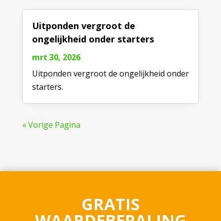
Uitponden vergroot de
ongelijkheid onder starters
mrt 30, 2026
Uitponden vergroot de ongelijkheid onder
starters.
« Vorige Pagina
GRATIS
WAARDEBEPALING