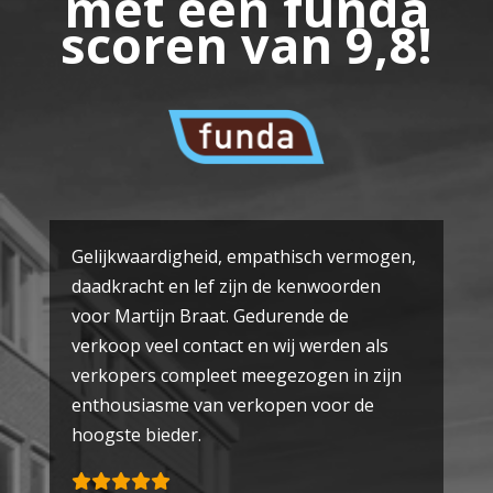
met een funda
scoren van 9,8!
Gelijkwaardigheid, empathisch vermogen,
daadkracht en lef zijn de kenwoorden
voor Martijn Braat. Gedurende de
verkoop veel contact en wij werden als
verkopers compleet meegezogen in zijn
enthousiasme van verkopen voor de
hoogste bieder.