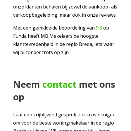
onze klanten behalen bij zowel de aankoop- als
verkoopbegeleiding, maar ook in onze reviews.
Met een gemiddelde beoordeling van
9.8
op
Funda heeft MB Makelaars de hoogste
klanttevredenheid in de regio Breda, iets waar
wij bijzonder trots op zijn.
Neem
contact
met ons
op
Laat een vrijblijvend gesprek ook u overtuigen
om voor de beste woningmakelaar in de regio