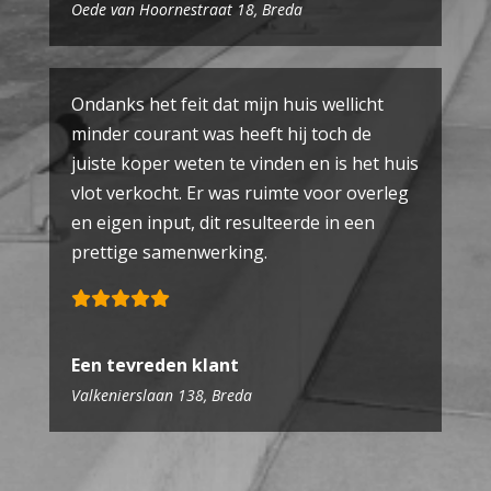
Oede van Hoornestraat 18, Breda
Ondanks het feit dat mijn huis wellicht
minder courant was heeft hij toch de
juiste koper weten te vinden en is het huis
vlot verkocht. Er was ruimte voor overleg
en eigen input, dit resulteerde in een
prettige samenwerking.
Een tevreden klant
Valkenierslaan 138, Breda