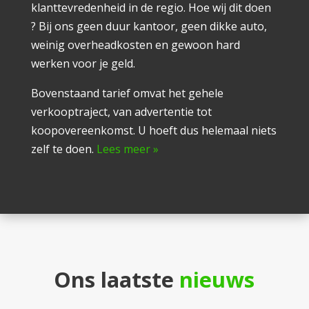
klanttevredenheid in de regio. Hoe wij dit doen
? Bij ons geen duur kantoor, geen dikke auto,
weinig overheadkosten en gewoon hard
werken voor je geld.
Bovenstaand tarief omvat het gehele
verkooptraject, van advertentie tot
koopovereenkomst. U hoeft dus helemaal niets
zelf te doen.
Lees meer »
Ons laatste
nieuws