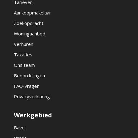
Tarieven
Aankoopmakelaar
Zoekopdracht
Woningaanbod
Verhuren
Taxaties
Ons team
Beoordelingen
FAQ-vragen
Privacyverklaring
Werkgebied
Bavel