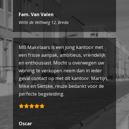
Fam. Van Valen
Witte de Withweg 12, Breda
MB Makelaars is een jong kantoor met
een frisse aanpak, ambitieus, vriendelijk
en enthousiast. Mocht u overwegen uw
woning te verkopen neem dan in ieder
geval contact op met dit kantoor. Martijn,
Mike en Sietske, reuze bedankt voor de
perfecte begeleiding.
Oscar