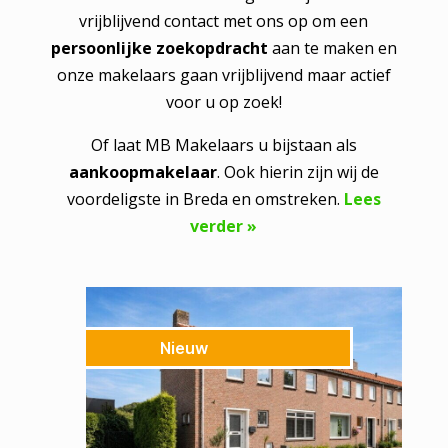
vrijblijvend contact met ons op om een
persoonlijke zoekopdracht
aan te maken en
onze makelaars gaan vrijblijvend maar actief
voor u op zoek!
Of laat MB Makelaars u bijstaan als
aankoopmakelaar
. Ook hierin zijn wij de
voordeligste in Breda en omstreken.
Lees
verder »